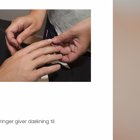
ringer giver dækning til