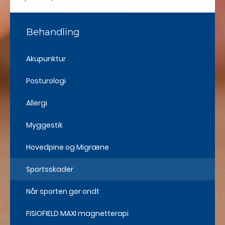
Behandling
Akupunktur
Posturologi
Allergi
Myggestik
Hovedpine og Migræne
Sportsskader
Når sporten gør ondt
FISIOFIELD MAXI magnetterapi